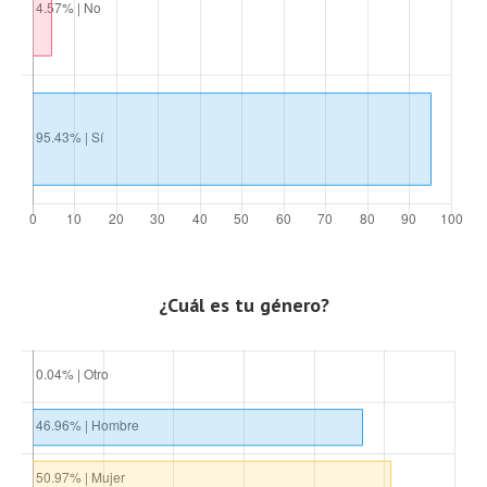
¿Cuál es tu género?