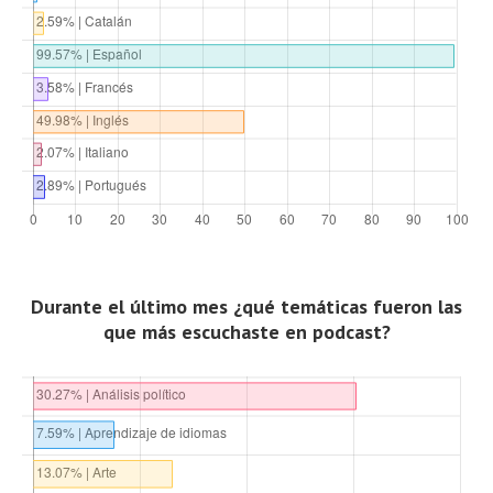
Durante el último mes ¿qué temáticas fueron las
que más escuchaste en podcast?