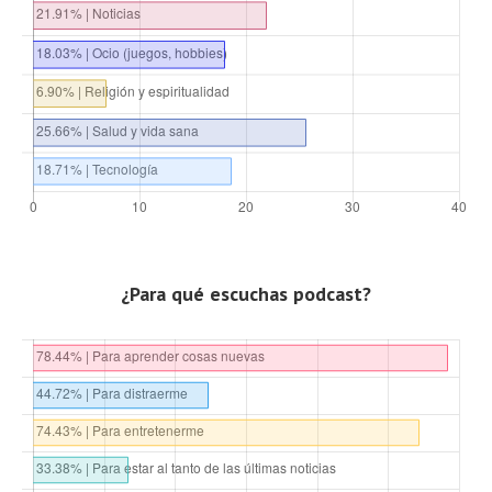
¿Para qué escuchas podcast?