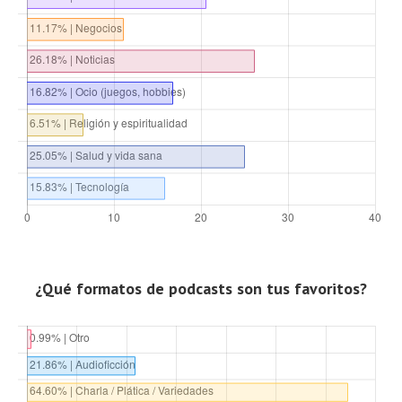
¿Qué formatos de podcasts son tus favoritos?