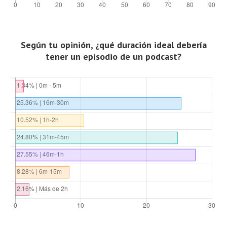
Según tu opinión, ¿qué duración ideal debería
tener un episodio de un podcast?