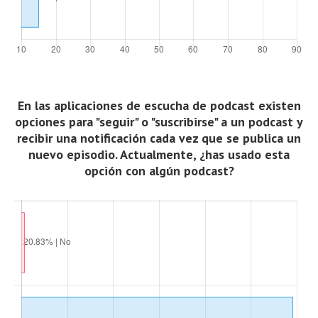
En las aplicaciones de escucha de podcast existen
opciones para "seguir" o "suscribirse" a un podcast y
recibir una notificación cada vez que se publica un
nuevo episodio. Actualmente, ¿has usado esta
opción con algún podcast?