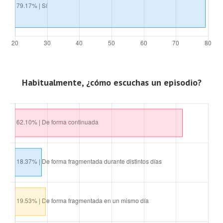
Habitualmente, ¿cómo escuchas un episodio?