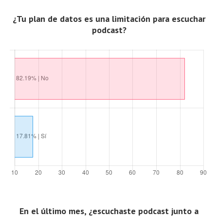
¿Tu plan de datos es una limitación para escuchar
podcast?
En el último mes, ¿escuchaste podcast junto a