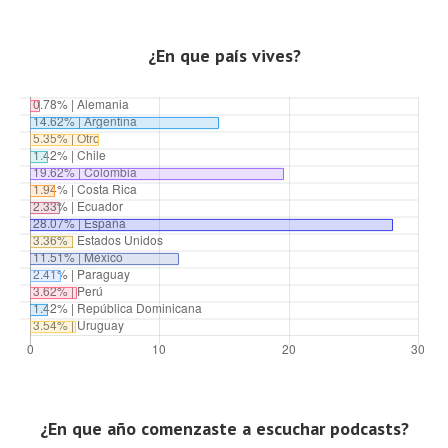
¿En que país vives?
¿En que año comenzaste a escuchar podcasts?