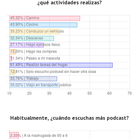
¿qué actividades realizas?
Habitualmente, ¿cuándo escuchas más podcast?