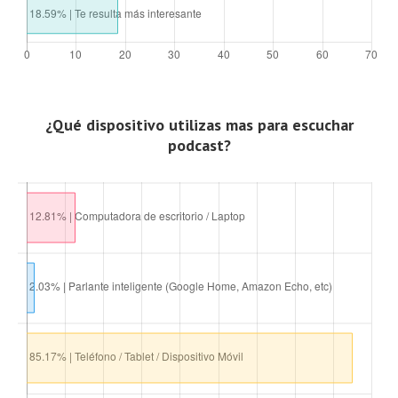
¿Qué dispositivo utilizas mas para escuchar
podcast?