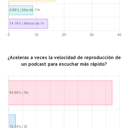
¿Aceleras a veces la velocidad de reproducción de
un podcast para escuchar más rápido?