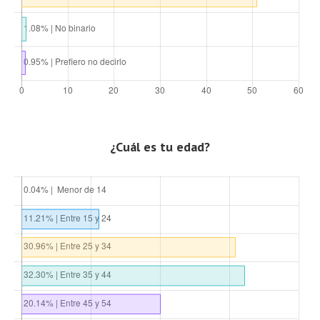
¿Cuál es tu edad?