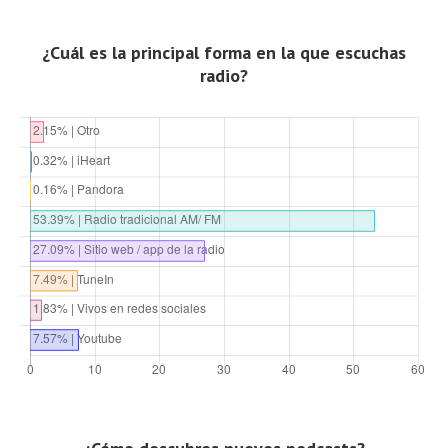
¿Cuál es la principal forma en la que escuchas
radio?