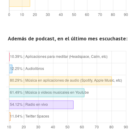
Además de podcast, en el último mes escuchaste: