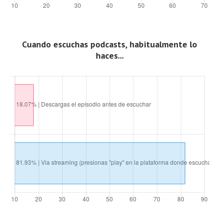
Cuando escuchas podcasts, habitualmente lo
haces...