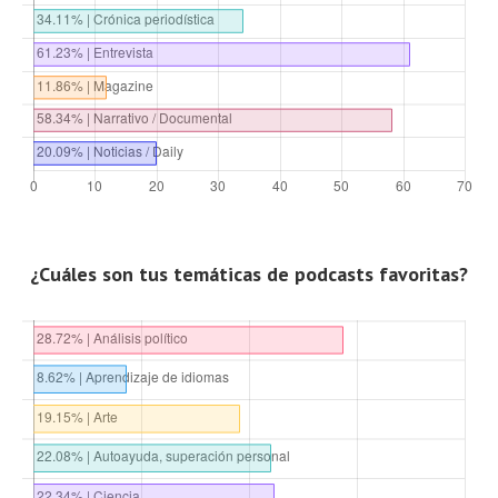
¿Cuáles son tus temáticas de podcasts favoritas?