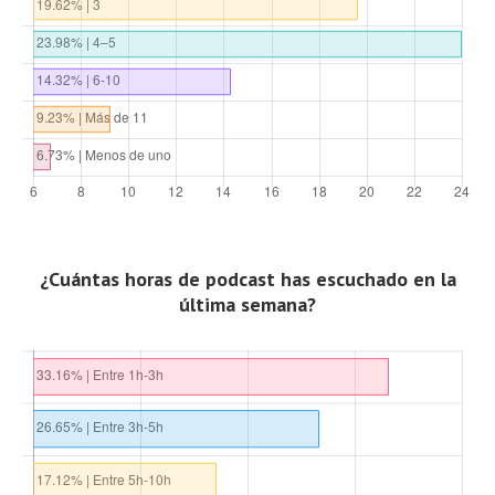
¿Cuántas horas de podcast has escuchado en la
última semana?