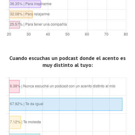
Cuando escuchas un podcast donde el acento es
muy distinto al tuyo: