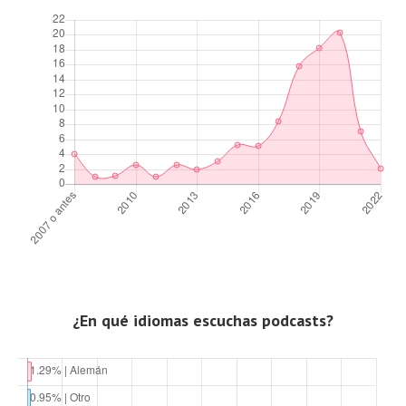
¿En qué idiomas escuchas podcasts?