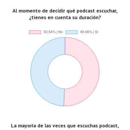
Al momento de decidir qué podcast escuchar,
¿tienes en cuenta su duración?
La mayoría de las veces que escuchas podcast,