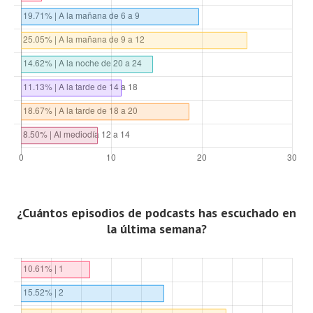
¿Cuántos episodios de podcasts has escuchado en
la última semana?