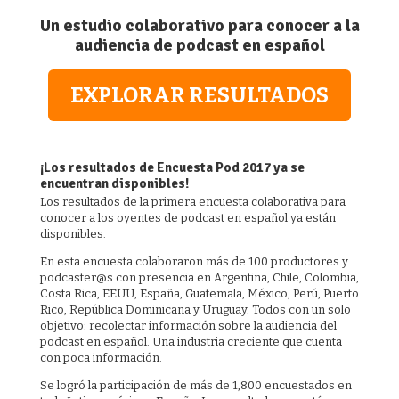
Un estudio colaborativo para conocer
a la
audiencia de podcast en español
EXPLORAR RESULTADOS
¡Los resultados de Encuesta Pod 2017 ya se
encuentran disponibles!
Los resultados de la primera encuesta colaborativa para
conocer a los oyentes de podcast en español ya están
disponibles.
En esta encuesta colaboraron más de 100 productores y
podcaster@s con presencia en Argentina, Chile, Colombia,
Costa Rica, EEUU, España, Guatemala, México, Perú, Puerto
Rico, República Dominicana y Uruguay. Todos con un solo
objetivo: recolectar información sobre la audiencia del
podcast en español. Una industria creciente que cuenta
con poca información.
Se logró la participación de más de 1,800 encuestados en