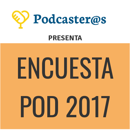
PRESENTA
ENCUESTA
POD 2017